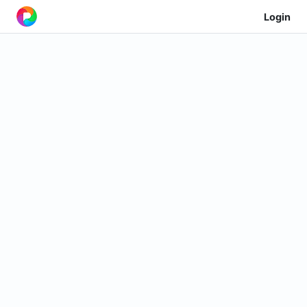
Login