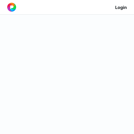
Login