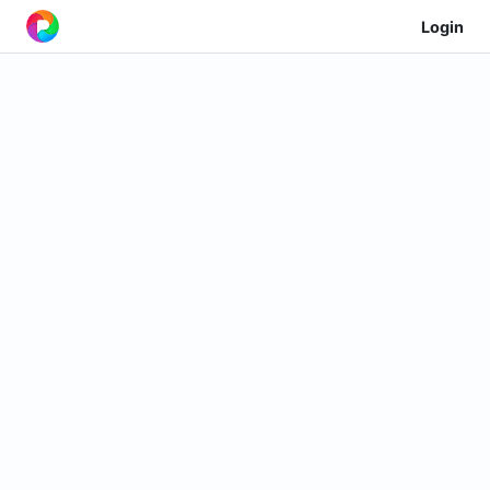
Login