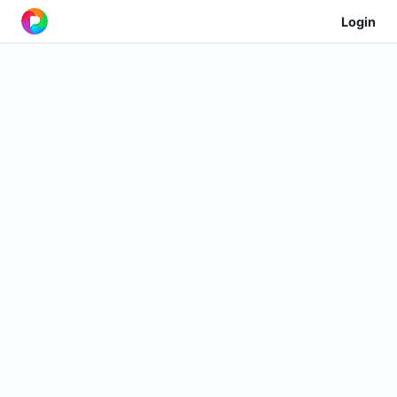
Login