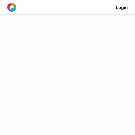
Login