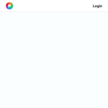
Login