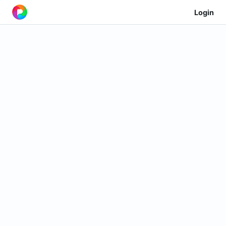
Login