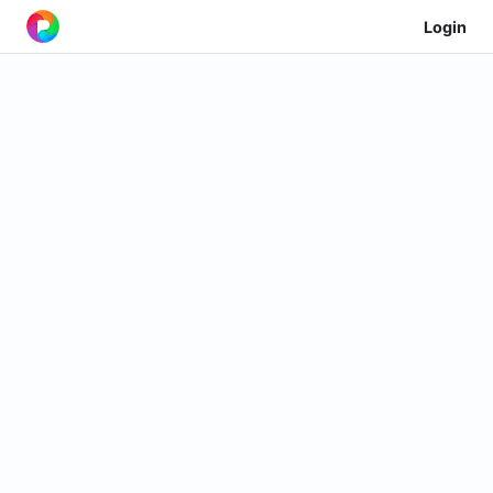
Login