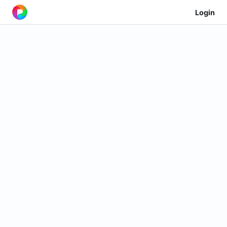
Login