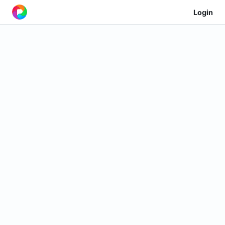
Login